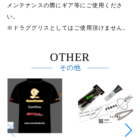
メンテナンスの際にギア等にご使用くださ
い。
※ドラググリスとしてはご使用頂けません。
OTHER
その他