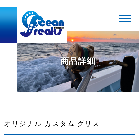
商品詳細
オリジナル カスタム グリス