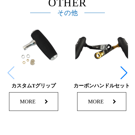
OTHER
その他
カスタムTグリップ
カーボンハンドルセット
MORE
MORE