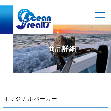
商品詳細
オリジナルパーカー