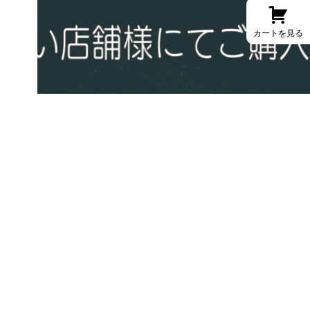
カートを見る
PRODUCT CATEGORY
商品カテゴリ